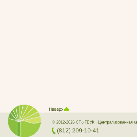
© 2012-2026 СПб ГБУК «Централизованная б
(812) 209-10-41