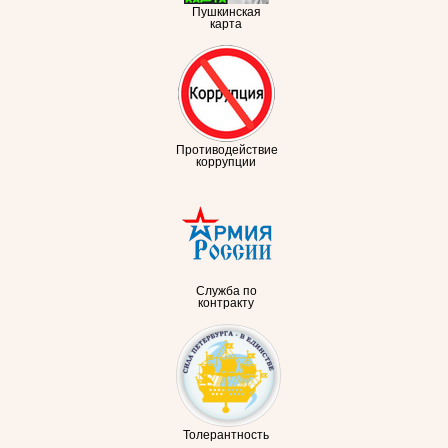
Пушкинская
карта
Противодействие
коррупции
Служба по
контракту
Толерантность