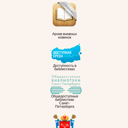
Архив книжных
новинок
Доступность в
библиотеках
Общедоступные
библиотеки
Санкт-
Петербурга