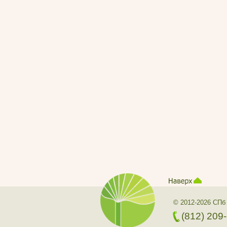
© 2012-2026 СПб
(812) 209