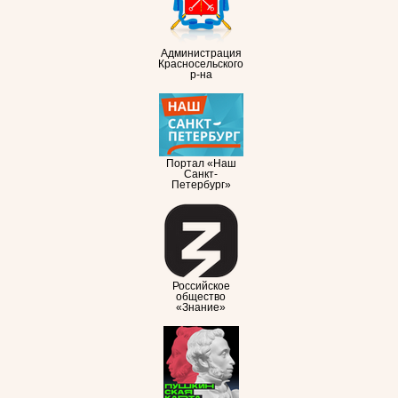
Администрация
Красносельского
р-на
Портал «Наш
Санкт-
Петербург»
Российское
общество
«Знание»