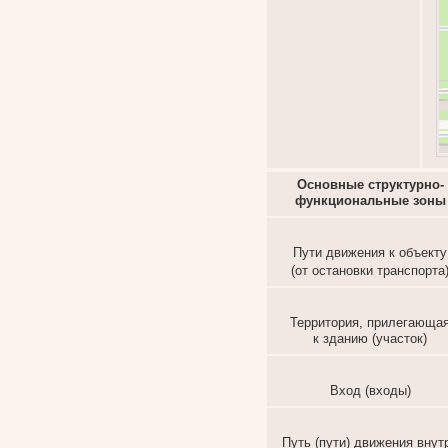
Основные структурно-
функциональные зоны
Пути движения к объекту
(от остановки транспорта
Территория, прилегающа
к зданию (участок)
Вход (входы)
Путь (пути) движения внут