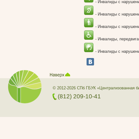
- Инвалиды с нарушен
- Инвалиды с нарушен
- Инвалиды с нарушени
- Инвалиды, передвига
- Инвалиды с нарушени
© 2012-2026 СПб ГБУК «Централизованная б
(812) 209-10-41