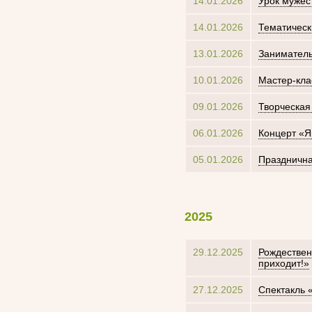
14.01.2026
Урок мужес
14.01.2026
Тематическ
13.01.2026
Заниматель
10.01.2026
Мастер-кла
09.01.2026
Творческая
06.01.2026
Концерт «Я
05.01.2026
Празднична
2025
29.12.2025
Рождествен
приходит!»
27.12.2025
Спектакль 