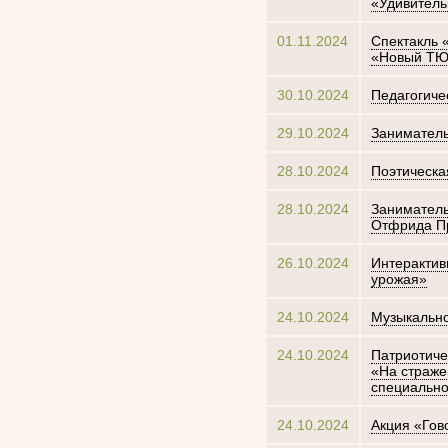
«Удивитель
01.11.2024
Спектакль 
«Новый ТЮ
30.10.2024
Педагогиче
29.10.2024
Заниматель
28.10.2024
Поэтическа
28.10.2024
Заниматель
Отфрида П
26.10.2024
Интерактив
урожая»
24.10.2024
Музыкально
24.10.2024
Патриотиче
«На страже
специально
24.10.2024
Акция «Гов