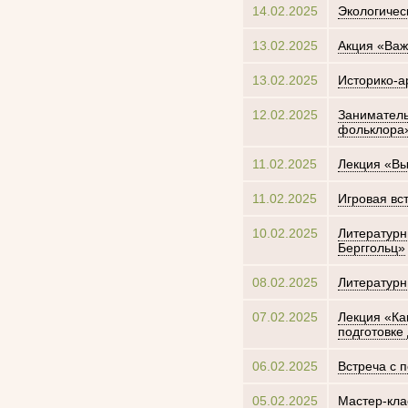
14.02.2025
Экологичес
13.02.2025
Акция «Важ
13.02.2025
Историко-а
12.02.2025
Заниматель
фольклора
11.02.2025
Лекция «В
11.02.2025
Игровая вс
10.02.2025
Литературн
Берггольц»
08.02.2025
Литературн
07.02.2025
Лекция «Ка
подготовке
06.02.2025
Встреча с 
05.02.2025
Мастер-кла