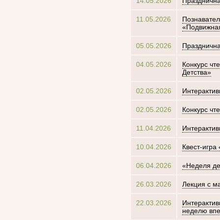
14.05.2026
Празднична
11.05.2026
Познавател
«Подвижна
05.05.2026
Празднична
04.05.2026
Конкурс чт
Детства»
02.05.2026
Интерактив
02.05.2026
Конкурс чт
11.04.2026
Интерактив
10.04.2026
Квест-игра
06.04.2026
«Неделя де
26.03.2026
Лекция с м
22.03.2026
Интерактив
неделю вп