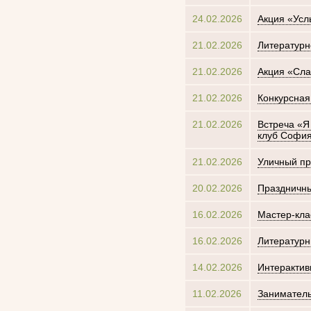
24.02.2026
Акция «Усл
21.02.2026
Литературн
21.02.2026
Акция «Сла
21.02.2026
Конкурсная
21.02.2026
Встреча «Я
клуб Софи
21.02.2026
Уличный п
20.02.2026
Праздничны
16.02.2026
Мастер-кл
16.02.2026
Литературн
14.02.2026
Интерактив
11.02.2026
Заниматель