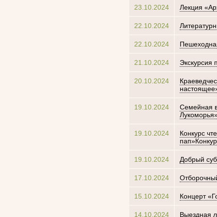
23.10.2024
Лекция «Ар
22.10.2024
Литературн
22.10.2024
Пешеходная
21.10.2024
Экскурсия п
20.10.2024
Краеведчес
настоящее
19.10.2024
Семейная в
Лукоморья
19.10.2024
Конкурс чт
пап»Конкур
19.10.2024
Добрый суб
17.10.2024
Отборочный
15.10.2024
Концерт «Г
14.10.2024
Выездная л