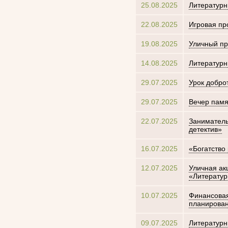
25.08.2025
Литературн
22.08.2025
Игровая пр
19.08.2025
Уличный пр
14.08.2025
Литературн
29.07.2025
Урок добро
29.07.2025
Вечер памя
22.07.2025
Заниматель
детектив»
16.07.2025
«Богатство
12.07.2025
Уличная ак
«Литератур
10.07.2025
Финансовая
планирова
09.07.2025
Литературн