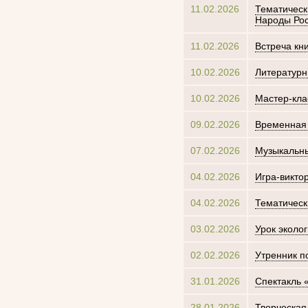
11.02.2026
Тематическ
Народы Ро
11.02.2026
Встреча кн
10.02.2026
Литературн
10.02.2026
Мастер-кла
09.02.2026
Временная 
07.02.2026
Музыкальны
04.02.2026
Игра-викто
04.02.2026
Тематическ
03.02.2026
Урок эколо
02.02.2026
Утренник п
31.01.2026
Спектакль 
28.01.2026
Творческая