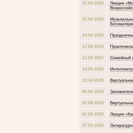
15.04.2025
Лекция «Мо
Всероссийс
15.04.2025
Музыкальны
Богоматер
14.04.2025
Праздничны
12.04.2025
Практическ
12.04.2025
Семейный к
10.04.2025
Интеллекту
10.04.2025
Виртуальна
08.04.2025
Заниматель
02.04.2025
Виртуальна
01.04.2025
Лекция «Ка
27.03.2025
Литературн