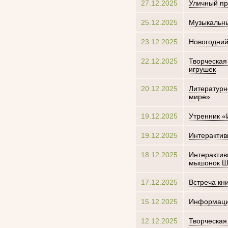
27.12.2025
Уличный п
25.12.2025
Музыкальны
23.12.2025
Новогодний
22.12.2025
Творческая
игрушек
20.12.2025
Литературн
мире»
19.12.2025
Утренник «
19.12.2025
Интерактив
18.12.2025
Интерактив
мышонок Ш
17.12.2025
Встреча кн
15.12.2025
Информаци
12.12.2025
Творческая