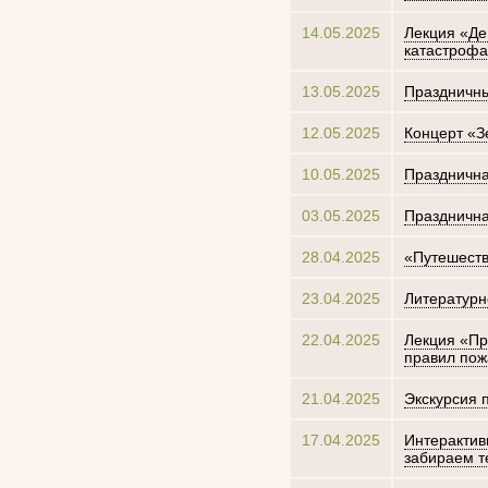
14.05.2025
Лекция «Де
катастрофа
13.05.2025
Праздничн
12.05.2025
Концерт «З
10.05.2025
Празднична
03.05.2025
Празднична
28.04.2025
«Путешеств
23.04.2025
Литературн
22.04.2025
Лекция «Пр
правил пож
21.04.2025
Экскурсия 
17.04.2025
Интерактив
забираем т