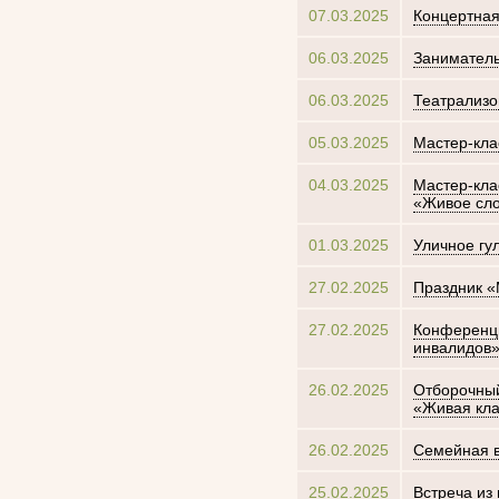
07.03.2025
Концертная
06.03.2025
Заниматель
06.03.2025
Театрализо
05.03.2025
Мастер-кла
04.03.2025
Мастер-кла
«Живое сл
01.03.2025
Уличное гу
27.02.2025
Праздник «
27.02.2025
Конференци
инвалидов
26.02.2025
Отборочный
«Живая кла
26.02.2025
Семейная в
25.02.2025
Встреча из