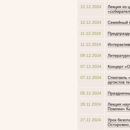
12.12.2024
Лекция из 
«собирате
12.12.2024
Семейный м
11.12.2024
Предпраздн
11.12.2024
Интерактив
09.12.2024
Литературн
07.12.2024
Концерт «О
07.12.2024
Спектакль 
артистов т
05.12.2024
Праздничны
28.11.2024
Лекция нау
Помпеи» К
27.11.2024
Урок безоп
Осторожно,