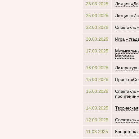
25.03.2025
Лекция «Да
25.03.2025
Лекция «Ис
22.03.2025
Спектакль 
20.03.2025
Игра «Угад
17.03.2025
Музыкальны
Мериме»
16.03.2025
Литературн
15.03.2025
Проект «Се
15.03.2025
Спектакль 
прочтении»
14.03.2025
Творческая
12.03.2025
Спектакль 
11.03.2025
Концерт кл