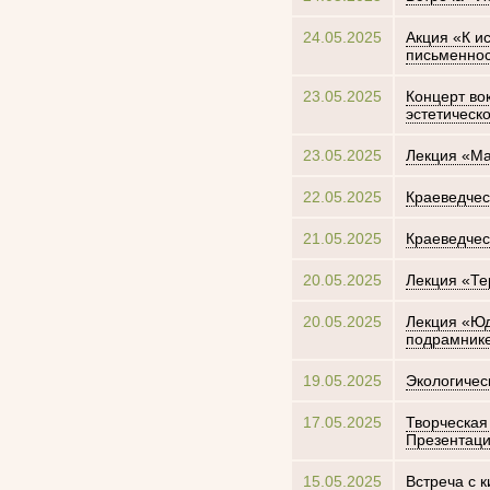
24.05.2025
Акция «К и
письменнос
23.05.2025
Концерт во
эстетическ
23.05.2025
Лекция «Ма
22.05.2025
Краеведчес
21.05.2025
Краеведчес
20.05.2025
Лекция «Те
20.05.2025
Лекция «Юд
подрамник
19.05.2025
Экологическ
17.05.2025
Творческая
Презентаци
15.05.2025
Встреча с 