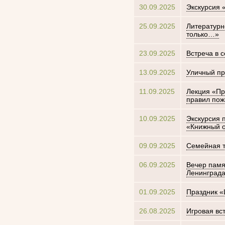
30.09.2025
Экскурсия «
25.09.2025
Литературн
только…»
23.09.2025
Встреча в 
13.09.2025
Уличный пр
11.09.2025
Лекция «Пр
правил пож
10.09.2025
Экскурсия 
«Книжный о
09.09.2025
Семейная т
06.09.2025
Вечер памя
Ленинград
01.09.2025
Праздник «
26.08.2025
Игровая вс