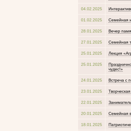
04.02.2025
Интерактив
01.02.2025
Семейная и
28.01.2025
Вечер пам
27.01.2025
Семейная т
25.01.2025
Лекция «Аг
25.01.2025
Празднично
чудес!»
24.01.2025
Встреча с 
23.01.2025
Творческая
22.01.2025
Заниматель
20.01.2025
Семейная вс
18.01.2025
Патриотиче