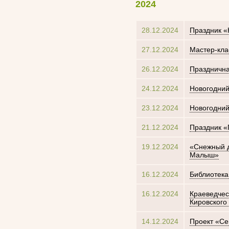
2024
28.12.2024
Праздник «
27.12.2024
Мастер-кла
26.12.2024
Празднична
24.12.2024
Новогодний
23.12.2024
Новогодний
21.12.2024
Праздник «
19.12.2024
«Снежный д
Малыш»
16.12.2024
Библиотека
16.12.2024
Краеведчес
Кировского
14.12.2024
Проект «Се