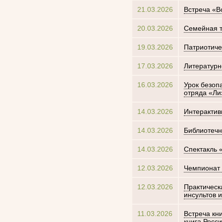
21.03.2026
Встреча «В
20.03.2026
Семейная т
19.03.2026
Патриотиче
17.03.2026
Литературн
16.03.2026
Урок безоп
отряда «Ли
14.03.2026
Интерактив
14.03.2026
Библиотечн
14.03.2026
Спектакль 
12.03.2026
Чемпионат 
12.03.2026
Практическ
инсультов 
11.03.2026
Встреча кн
книга Росс