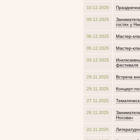
10.12.2025
Празднична
09.12.2025
Заниматель
гостях у Н
06.12.2025
Мастер-кла
05.12.2025
Мастер-кла
03.12.2025
Инклюзивны
фестиваля 
29.11.2025
Встреча кн
29.11.2025
Концерт-по
27.11.2025
Тематическ
26.11.2025
Заниматель
Носова»
22.11.2025
Литературн