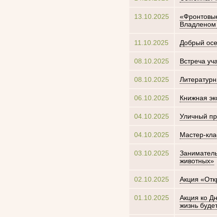
13.10.2025
«Фронтовые
Владленом
11.10.2025
Добрый осе
08.10.2025
Встреча уч
08.10.2025
Литературн
06.10.2025
Книжная эк
04.10.2025
Уличный пр
04.10.2025
Мастер-кла
03.10.2025
Заниматель
животных»
02.10.2025
Акция «Отк
01.10.2025
Акция ко Д
жизнь будет