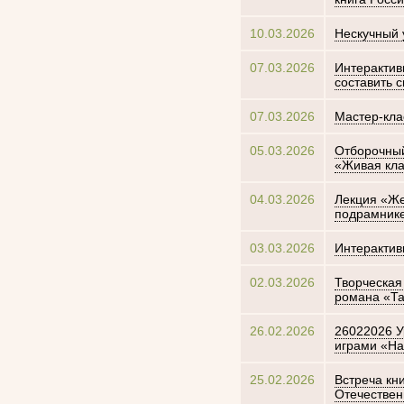
10.03.2026
Нескучный 
07.03.2026
Интерактив
составить 
07.03.2026
Мастер-кла
05.03.2026
Отборочный
«Живая кла
04.03.2026
Лекция «Же
подрамник
03.03.2026
Интерактив
02.03.2026
Творческая
романа «Та
26.02.2026
26022026 У
играми «На
25.02.2026
Встреча кн
Отечествен