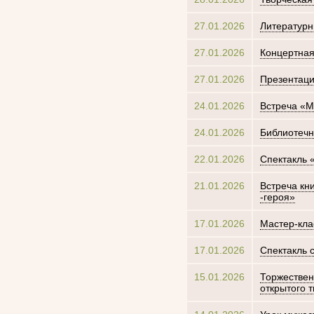
27.01.2026
Литературн
27.01.2026
Концертная
27.01.2026
Презентаци
24.01.2026
Встреча «М
24.01.2026
Библиотечн
22.01.2026
Спектакль 
21.01.2026
Встреча кн
-героя»
17.01.2026
Мастер-кла
17.01.2026
Спектакль 
15.01.2026
Торжествен
открытого