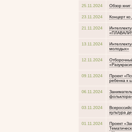
25.11.2024
Обзор книг
23.11.2024
Концерт ко
21.11.2024
Интеллекту
«ПЛАВАЛИ!
13.11.2024
Интеллекту
молодых»
12.11.2024
Отборочный
«Разукраси
09.11.2024
Проект «Пс
ребенка к 
06.11.2024
Заниматель
фольклора
03.11.2024
Всероссийс
культура д
01.11.2024
Проект «За
Тематическ