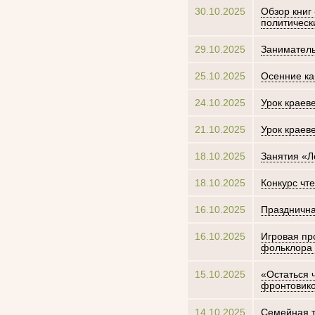
30.10.2025
Обзор книг
политическ
29.10.2025
Заниматель
25.10.2025
Осенние ка
24.10.2025
Урок краев
21.10.2025
Урок краев
18.10.2025
Занятия «Л
18.10.2025
Конкурс чт
16.10.2025
Празднична
16.10.2025
Игровая пр
фольклора 
15.10.2025
«Остаться 
фронтовико
14.10.2025
Семейная т