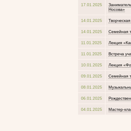
17.01.2025
Заниматель
Носова»
14.01.2025
Творческая
14.01.2025
Семейная т
11.01.2025
Лекция «Ка
11.01.2025
Встреча уч
10.01.2025
Лекция «Фо
09.01.2025
Семейная т
08.01.2025
Музыкальны
06.01.2025
Рождествен
04.01.2025
Мастер-кла