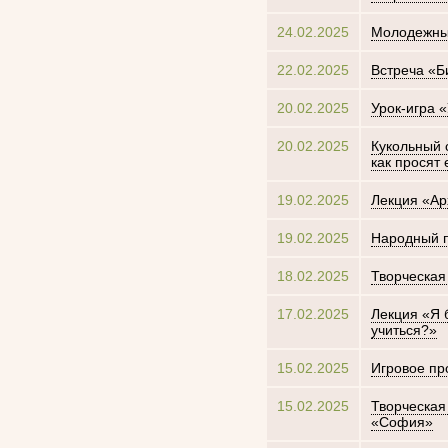
24.02.2025
Молодежный
22.02.2025
Встреча «Б
20.02.2025
Урок-игра 
20.02.2025
Кукольный с
как просят 
19.02.2025
Лекция «Ар
19.02.2025
Народный п
18.02.2025
Творческая
17.02.2025
Лекция «Я 
учиться?»
15.02.2025
Игровое пр
15.02.2025
Творческая
«София»