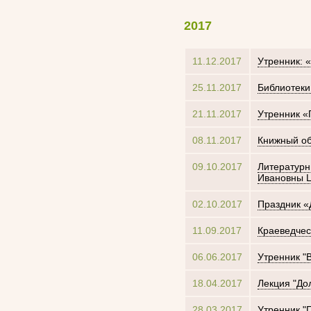
2017
11.12.2017
Утренник: 
25.11.2017
Библиотеки
21.11.2017
Утренник «
08.11.2017
Книжный об
09.10.2017
Литературн
Ивановны 
02.10.2017
Праздник «
11.09.2017
Краеведчес
06.06.2017
Утренник "
18.04.2017
Лекция "До
28.03.2017
Утренник "