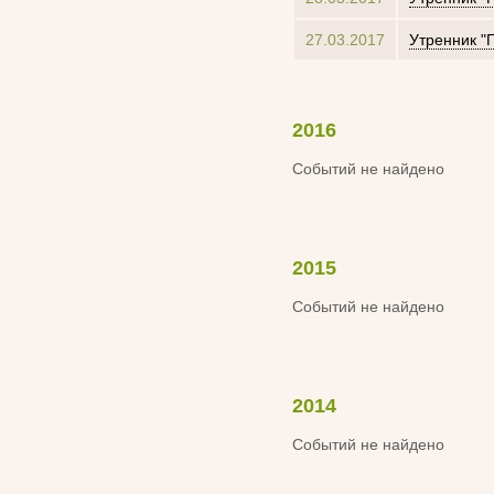
27.03.2017
Утренник "
2016
Событий не найдено
2015
Событий не найдено
2014
Событий не найдено