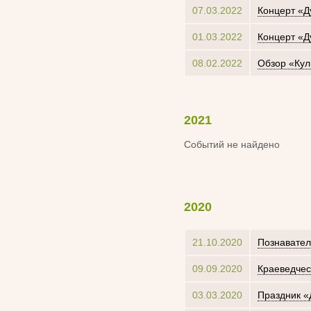
07.03.2022
Концерт «Д
01.03.2022
Концерт «Д
08.02.2022
Обзор «Кул
2021
Событий не найдено
2020
21.10.2020
Познавател
09.09.2020
Краеведчес
03.03.2020
Праздник «