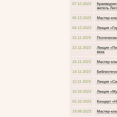
07.12.2023
Краеведчес
житель Лиг
06.12.2023
Мастер-кла
04.12.2023
Лекция «Ге
22.11.2023
Поэтически
22.11.2023
Лекция «Пе
века
16.11.2023
Мастер-кла
14.11.2023
Библиотечн
12.11.2023
Лекция «Са
10.10.2023
Лекция «Му
01.10.2023
Концерт «Н
19.09.2023
Мастер-кла