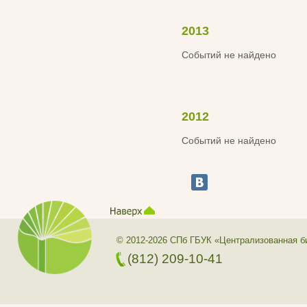
2013
Событий не найдено
2012
Событий не найдено
© 2012-2026 СПб ГБУК «Централизованная б
(812) 209-10-41