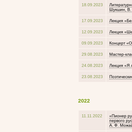
18.09.2023
Литературн
Шукшин, В.
17.09.2023
Лекция «Бе
12.09.2023
Лекция «Ш
09.09.2023
Концерт «
29.08.2023
Мастер-кла
24.08.2023
Лекция «Я 
23.08.2023
Поэтически
2022
11.11.2022
«Пионер ру
первого ру
А. Ф. Можа