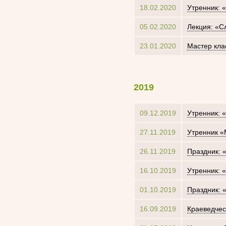
18.02.2020
Утренник: 
05.02.2020
Лекция: «Сл
23.01.2020
Мастер кла
2019
09.12.2019
Утренник: 
27.11.2019
Утренник «
26.11.2019
Праздник: 
16.10.2019
Утренник: 
01.10.2019
Праздник: 
16.09.2019
Краеведчес