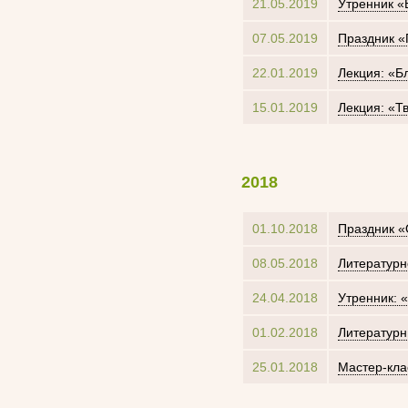
21.05.2019
Утренник «
07.05.2019
Праздник 
22.01.2019
Лекция: «Б
15.01.2019
Лекция: «Т
2018
01.10.2018
Праздник «
08.05.2018
Литературн
24.04.2018
Утренник: 
01.02.2018
Литературн
25.01.2018
Мастер-кла