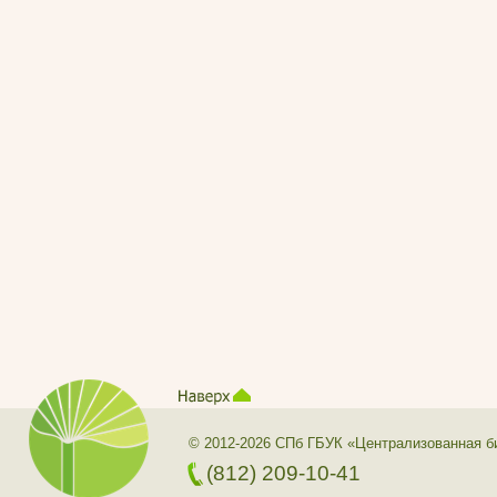
© 2012-2026 СПб ГБУК «Централизованная б
(812) 209-10-41