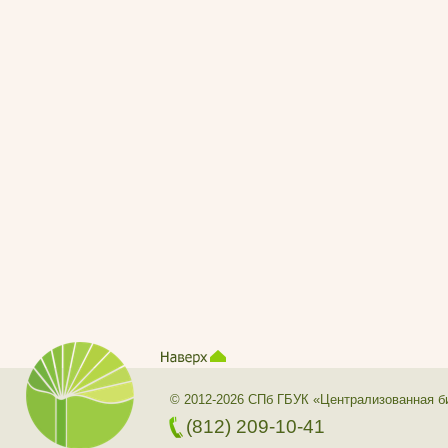
© 2012-2026 СПб ГБУК «Централизованная б
(812) 209-10-41