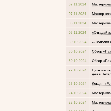
07.11.2024
Мастер-кла
07.11.2024
Мастер-кла
05.11.2024
Мастер-кла
05.11.2024
«Отгадай за
30.10.2024
«Экология 
30.10.2024
Обзор «Пам
30.10.2024
Обзор «Пам
27.10.2024
Цикл масте
дни в Пете
25.10.2024
Лекция «Ро
24.10.2024
Мастер-кла
22.10.2024
Мастер-кла