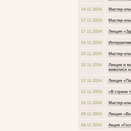
19.11.2024
Мастер-кла
17.11.2024
Мастер-кла
17.11.2024
Лекция «Эд
16.11.2024
Интерактив
15.11.2024
Мастер-кла
15.11.2024
Лекция и ма
живописи н
13.11.2024
Лекция «Па
12.11.2024
«В стране 
10.11.2024
Мастер-кла
08.11.2024
Лекция «Buo
08.11.2024
Акция «Гос