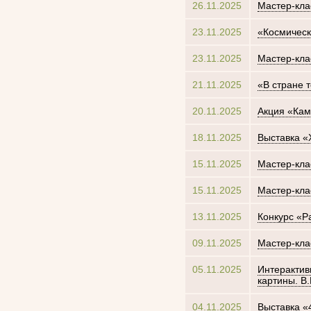
26.11.2025
Мастер-кла
23.11.2025
«Космическ
23.11.2025
Мастер-кла
21.11.2025
«В стране 
20.11.2025
Акция «Кам
18.11.2025
Выставка «
15.11.2025
Мастер-кла
15.11.2025
Мастер-кла
13.11.2025
Конкурс «Р
09.11.2025
Мастер-кла
05.11.2025
Интерактив
картины. В
04.11.2025
Выставка «