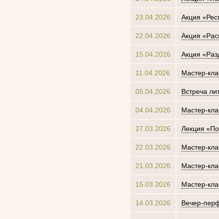
23.04.2026
Акция «Рес
22.04.2026
Акция «Рас
15.04.2026
Акция «Раз
11.04.2026
Мастер-кла
05.04.2026
Встреча ли
04.04.2026
Мастер-кла
27.03.2026
Лекция «По
22.03.2026
Мастер-кла
21.03.2026
Мастер-кла
15.03.2026
Мастер-кла
14.03.2026
Вечер-перф