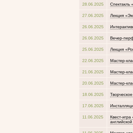
28.06.2025
Спектакль 
27.06.2025
Лекция «Эк
26.06.2025
Интерактив
26.06.2025
Вечер-перф
25.06.2025
Лекция «Ро
22.06.2025
Мастер-кла
21.06.2025
Мастер-кла
20.06.2025
Мастер-кл
18.06.2025
Творческое
17.06.2025
Инсталляци
11.06.2025
Квест-игра
английской