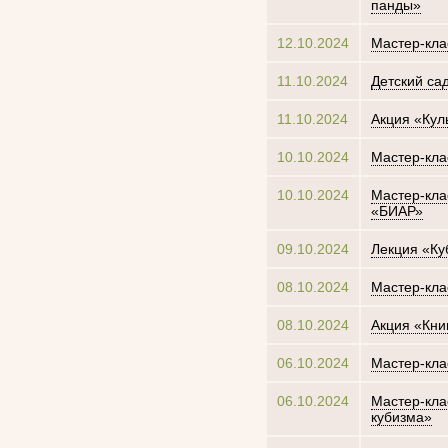
панды»
12.10.2024
Мастер-кла
11.10.2024
Детский са
11.10.2024
Акция «Кул
10.10.2024
Мастер-кла
10.10.2024
Мастер-кла
«БИАР»
09.10.2024
Лекция «Ку
08.10.2024
Мастер-кла
08.10.2024
Акция «Кни
06.10.2024
Мастер-кла
06.10.2024
Мастер-кла
кубизма»