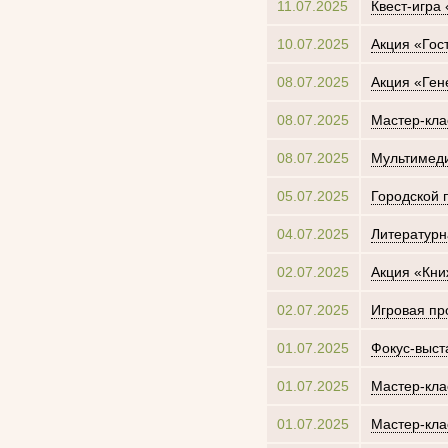
11.07.2025
Квест-игра
10.07.2025
Акция «Гос
08.07.2025
Акция «Ген
08.07.2025
Мастер-кла
08.07.2025
Мультимеди
05.07.2025
Городской 
04.07.2025
Литературн
02.07.2025
Акция «Кни
02.07.2025
Игровая пр
01.07.2025
Фокус-выст
01.07.2025
Мастер-кла
01.07.2025
Мастер-кла