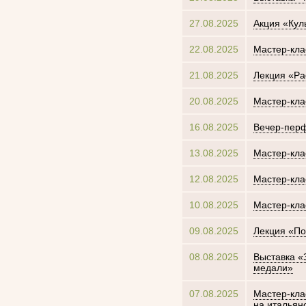
27.08.2025
Акция «Кул
22.08.2025
Мастер-кла
21.08.2025
Лекция «Р
20.08.2025
Мастер-кла
16.08.2025
Вечер-перф
13.08.2025
Мастер-кла
12.08.2025
Мастер-кла
10.08.2025
Мастер-кла
09.08.2025
Лекция «По
08.08.2025
Выставка «
медали»
07.08.2025
Мастер-кла
на итальян