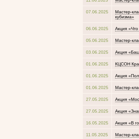
11.06.2025
Мастер-кла
07.06.2025
Мастер-кла
кубизма»
06.06.2025
Акция «Что
05.06.2025
Мастер-кла
03.06.2025
Акция «Баш
01.06.2025
КЦСОН Кра
01.06.2025
Акция «Пол
01.06.2025
Мастер-кла
27.05.2025
Акция «Мос
27.05.2025
Акция «Зна
16.05.2025
Акция «В го
11.05.2025
Мастер-кла