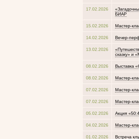
17.02.2026
«Загадочны
БИАР
15.02.2026
Мастер-кла
14.02.2026
Вечер-перф
13.02.2026
«Путешеств
сказку» и 
08.02.2026
Выставка «
08.02.2026
Мастер-кла
07.02.2026
Мастер-кла
07.02.2026
Мастер-кла
05.02.2026
Акция «50:
04.02.2026
Мастер-кла
01.02.2026
Встреча кл