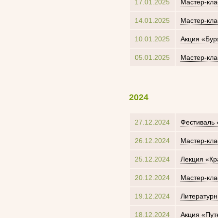
17.01.2025
Мастер-клас
14.01.2025
Мастер-кл
10.01.2025
Акция «Бур
05.01.2025
Мастер-кла
2024
27.12.2024
Фестиваль 
26.12.2024
Мастер-клас
25.12.2024
Лекция «Кр
20.12.2024
Мастер-кла
19.12.2024
Литературн
18.12.2024
Акция «Пут