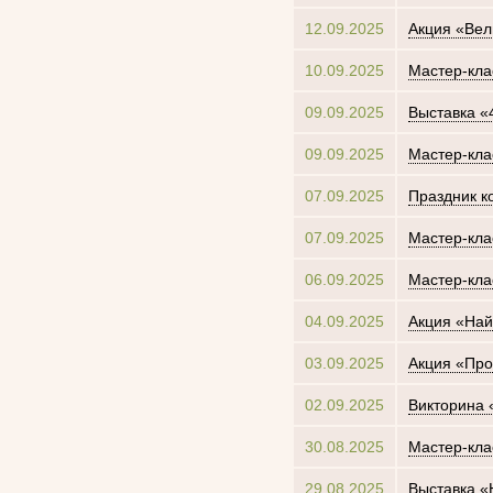
12.09.2025
Акция «Вел
10.09.2025
Мастер-кла
09.09.2025
Выставка «
09.09.2025
Мастер-кла
07.09.2025
Праздник к
07.09.2025
Мастер-кла
06.09.2025
Мастер-кла
04.09.2025
Акция «Най
03.09.2025
Акция «Про
02.09.2025
Викторина 
30.08.2025
Мастер-кла
29.08.2025
Выставка 