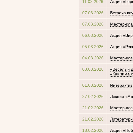
11.03.2026
Акция «Гер
07.03.2026
Встреча кл
07.03.2026
Мастер-кла
06.03.2026
Акция «Вир
05.03.2026
Акция «Рес
04.03.2026
Мастер-кла
03.03.2026
«Веселый д
«Как зима 
01.03.2026
Интерактив
27.02.2026
Лекция «Ат
21.02.2026
Мастер-кла
21.02.2026
Литературн
18.02.2026
Акция «По