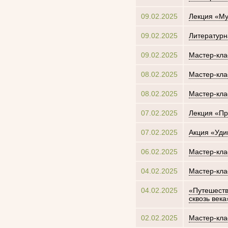
09.02.2025
Лекция «Му
09.02.2025
Литературн
09.02.2025
Мастер-кла
08.02.2025
Мастер-кла
08.02.2025
Мастер-кла
07.02.2025
Лекция «П
07.02.2025
Акция «Уди
06.02.2025
Мастер-кла
04.02.2025
Мастер-кла
04.02.2025
«Путешеств
сквозь века
02.02.2025
Мастер-кла