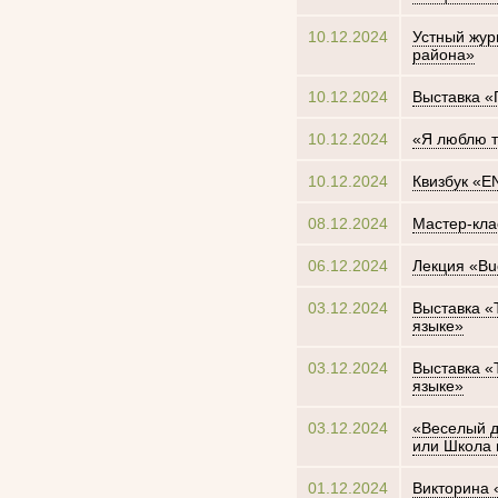
10.12.2024
Устный жур
района»
10.12.2024
Выставка «
10.12.2024
«Я люблю т
10.12.2024
Квизбук «
08.12.2024
Мастер-кла
06.12.2024
Лекция «Buo
03.12.2024
Выставка «
языке»
03.12.2024
Выставка «
языке»
03.12.2024
«Веселый д
или Школа 
01.12.2024
Викторина 