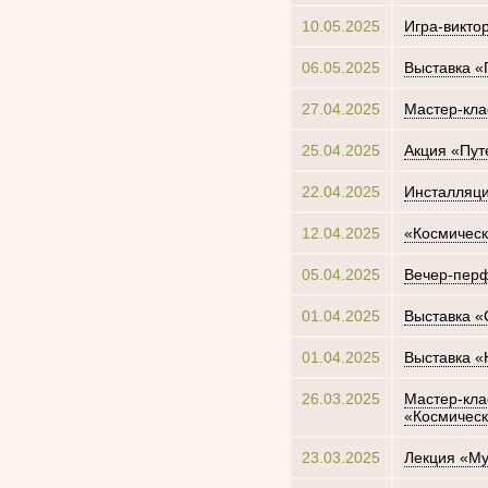
10.05.2025
Игра-викто
06.05.2025
Выставка «
27.04.2025
Мастер-кла
25.04.2025
Акция «Пут
22.04.2025
Инсталляци
12.04.2025
«Космическ
05.04.2025
Вечер-перф
01.04.2025
Выставка «
01.04.2025
Выставка «
26.03.2025
Мастер-кла
«Космичес
23.03.2025
Лекция «Му