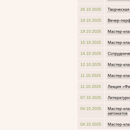
26.10.2025
Творческая
19.10.2025
Вечер-перф
19.10.2025
Мастер-кла
15.10.2025
Мастер-кла
14.10.2025
Сотрудниче
12.10.2025
Мастер-кла
11.10.2025
Мастер-кла
11.10.2025
Лекция «Фи
07.10.2025
Литературн
04.10.2025
Мастер-кла
автоматов
04.10.2025
Мастер-кла