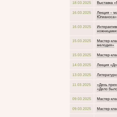
18.03.2025
Выставка «
16.03.2025
Лекция – м
Юлианоса»
16.03.2025
Интерактив
ножницами
15.03.2025
Мастер-кла
мелодия»
15.03.2025
Мастер-кла
14.03.2025
Лекция «До
13.03.2025
Литературн
11.03.2025
«День прих
«Дело был
09.03.2025
Мастер-кла
09.03.2025
Мастер-кла