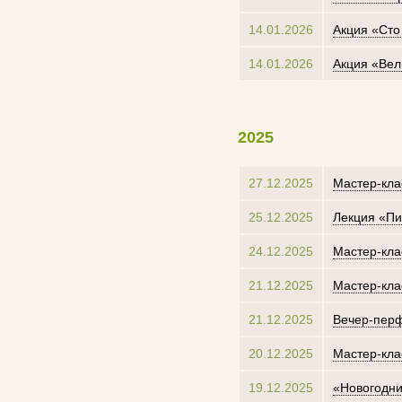
14.01.2026
Акция «Сто
14.01.2026
Акция «Вел
2025
27.12.2025
Мастер-кла
25.12.2025
Лекция «Пи
24.12.2025
Мастер-кла
21.12.2025
Мастер-кла
21.12.2025
Вечер-перф
20.12.2025
Мастер-кла
19.12.2025
«Новогодни