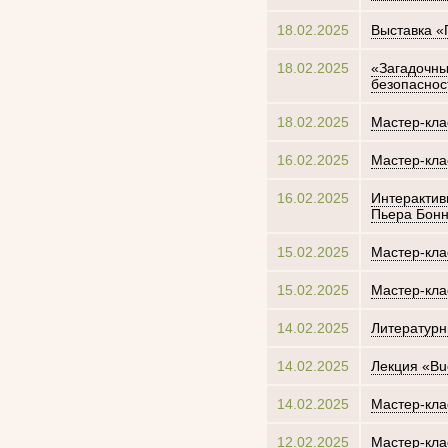
18.02.2025
Выставка «
18.02.2025
«Загадочны
безопаснос
18.02.2025
Мастер-кла
16.02.2025
Мастер-кла
16.02.2025
Интерактив
Пьера Бон
15.02.2025
Мастер-кла
15.02.2025
Мастер-кла
14.02.2025
Литературн
14.02.2025
Лекция «Buo
14.02.2025
Мастер-кла
12.02.2025
Мастер-кла