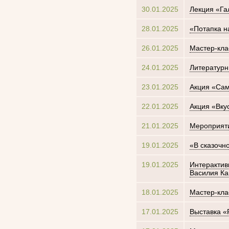
30.01.2025
Лекция «Га
28.01.2025
«Потапка н
26.01.2025
Мастер-кла
24.01.2025
Литературн
23.01.2025
Акция «Сам
22.01.2025
Акция «Вку
21.01.2025
Мероприяти
19.01.2025
«В сказочн
19.01.2025
Интерактив
Василия Ка
18.01.2025
Мастер-кла
17.01.2025
Выставка «