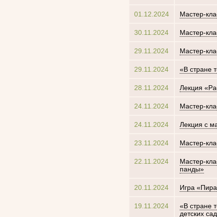
01.12.2024
Мастер-кла
30.11.2024
Мастер-кла
29.11.2024
Мастер-кла
29.11.2024
«В стране 
28.11.2024
Лекция «Р
24.11.2024
Мастер-кла
24.11.2024
Лекция с м
23.11.2024
Мастер-кла
22.11.2024
Мастер-кла
панды»
20.11.2024
Игра «Пира
19.11.2024
«В стране 
детских са