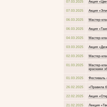
07.03.2025
Акция «Цве
07.03.2025
Акция «Эли
06.03.2025
Мастер-кла
06.03.2025
Акция «Таи
04.03.2025
Мастер-кла
03.03.2025
Акция «Дюж
02.03.2025
Мастер-кла
01.03.2025
Мастер-кла
красками э
01.03.2025
Фестиваль
26.02.2025
«Правила б
22.02.2025
Акция «Отк
21.02.2025
Лекция «Тв