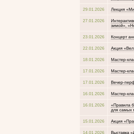
29.01.2026
Лекция «Ми
27.01.2026
Интерактив
зимой», «Н
23.01.2026
Концерт ан
22.01.2026
Акция «Вел
18.01.2026
Мастер-кла
17.01.2026
Мастер-кла
17.01.2026
Вечер-перф
16.01.2026
Мастер-кла
16.01.2026
«Правила б
для самых 
15.01.2026
Акция «Пра
14.01.2026
Выставка «