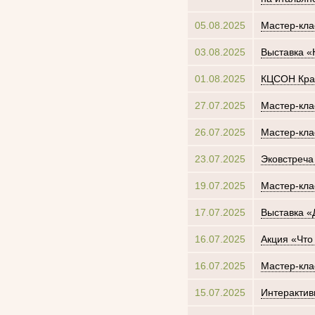
05.08.2025
Мастер-кл
03.08.2025
Выставка «
01.08.2025
КЦСОН Кра
27.07.2025
Мастер-кла
26.07.2025
Мастер-кла
23.07.2025
Эковстреча
19.07.2025
Мастер-кла
17.07.2025
Выставка «
16.07.2025
Акция «Что
16.07.2025
Мастер-кла
15.07.2025
Интерактив