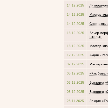
14.12.2025
Литературн
14.12.2025
Мастер-кла
14.12.2025
Спектакль 
13.12.2025
Вечер-перф
школы»
13.12.2025
Мастер-кла
12.12.2025
Акция «Рес
07.12.2025
Мастер-кла
05.12.2025
«Как бывал
03.12.2025
Выставка «
03.12.2025
Выставка «
28.11.2025
Лекция «Тв