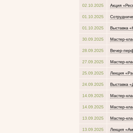
02.10.2025
Акция «Рес
01.10.2025
Сотрудниче
01.10.2025
Выставка «
30.09.2025
Мастер-кла
28.09.2025
Вечер-пер
27.09.2025
Мастер-кла
25.09.2025
Лекция «Р
24.09.2025
Выставка «
14.09.2025
Мастер-кла
14.09.2025
Мастер-кла
13.09.2025
Мастер-кла
13.09.2025
Лекция «Ам