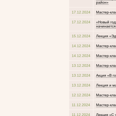
район»
17.12.2024
Мастер-кла
17.12.2024
«Новый год
начинается
15.12.2024
Лекция «Эд
14.12.2024
Мастер-кла
14.12.2024
Мастер-кла
13.12.2024
Мастер-кла
13.12.2024
Акция «В го
13.12.2024
Лекция и м
12.12.2024
Мастер-кла
11.12.2024
Мастер-кла
11.12.2024
Лекция «С 