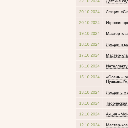
22.10.2024
Детские са
20.10.2024
Лекция «Сю
20.10.2024
Игровая пр
19.10.2024
Мастер-кл
18.10.2024
Лекция и м
17.10.2024
Мастер-кла
16.10.2024
Интеллект
15.10.2024
«Осень – р
Пушкина?»,
13.10.2024
Лекция с 
13.10.2024
Творческая
12.10.2024
Акция «Мой
12.10.2024
Мастер-кла