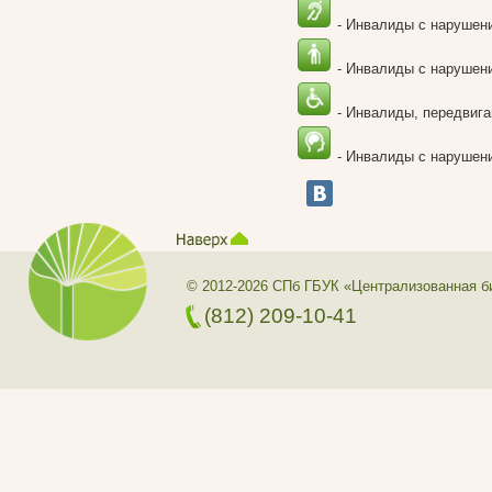
- Инвалиды с нарушен
- Инвалиды с нарушени
- Инвалиды, передвига
- Инвалиды с нарушени
© 2012-2026 СПб ГБУК «Централизованная б
(812) 209-10-41