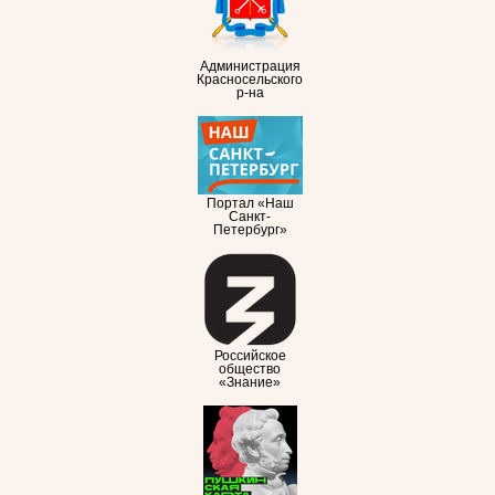
Администрация
Красносельского
р-на
Портал «Наш
Санкт-
Петербург»
Российское
общество
«Знание»