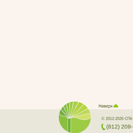
© 2012-2026 СПб
(812) 209