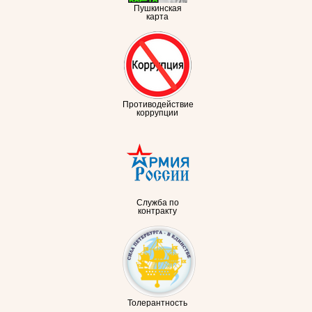
Пушкинская
карта
Противодействие
коррупции
Служба по
контракту
Толерантность