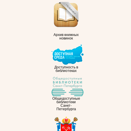
Архив книжных
новинок
Доступность в
библиотеках
Общедоступные
библиотеки
Санкт-
Петербурга