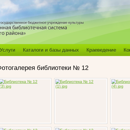
Услуги
Каталоги и базы данных
Краеведение
Ко
Фотогалерея библиотеки № 12