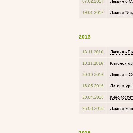
07.02.2017
Лекция о С
19.01.2017
Лекция "Ин
2016
18.11.2016
Лекция «Пр
10.11.2016
Кинолектор
20.10.2016
Лекция о С
16.05.2016
Литературн
29.04.2016
Кино гостит
25.03.2016
Лекция-кон
2015