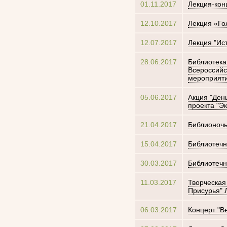
01.11.2017
Лекция-кон
12.10.2017
Лекция «Го
12.07.2017
Лекция "Ис
28.06.2017
Библиотека
Всероссийс
мероприят
05.06.2017
Акция "Ден
проекта "Э
21.04.2017
Библионочь
15.04.2017
Библиотечн
30.03.2017
Библиотечн
11.03.2017
Творческая
Присурья"
06.03.2017
Концерт "В