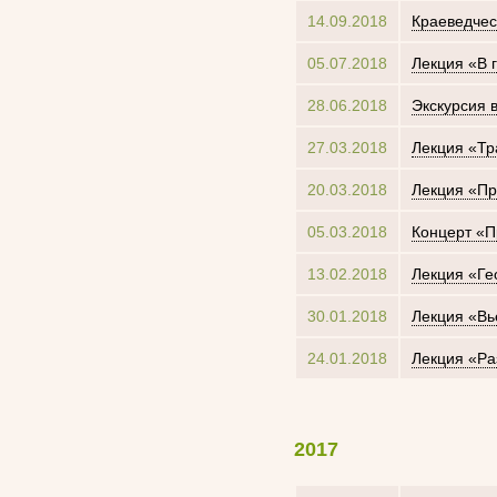
14.09.2018
Краеведчес
05.07.2018
Лекция «В 
28.06.2018
Экскурсия 
27.03.2018
Лекция «Тр
20.03.2018
Лекция «Пр
05.03.2018
Концерт «П
13.02.2018
Лекция «Ге
30.01.2018
Лекция «Вь
24.01.2018
Лекция «Ра
2017