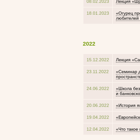
08.02.2023
Лекция «Шр
18.01.2023
«Огурец пр
любителей 
2022
15.12.2022
Лекция «Са
23.11.2022
«Семинар д
пространст
24.06.2022
«Школа без
и банковск
20.06.2022
«История я
19.04.2022
«Европейск
12.04.2022
«Что такое