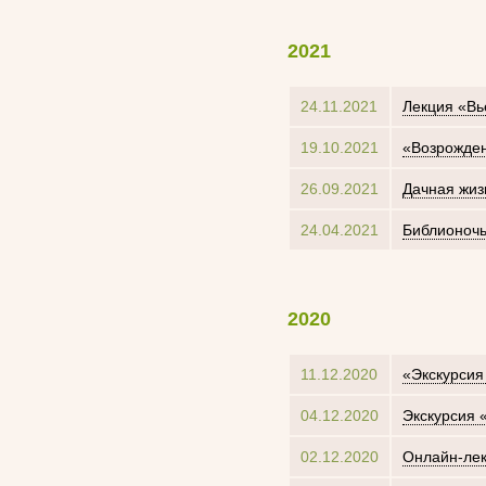
2021
24.11.2021
Лекция «Вь
19.10.2021
«Возрожден
26.09.2021
Дачная жиз
24.04.2021
Библионочь
2020
11.12.2020
«Экскурсия
04.12.2020
Экскурсия 
02.12.2020
Онлайн-лек