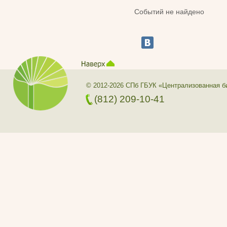
Событий не найдено
© 2012-2026 СПб ГБУК «Централизованная б
(812) 209-10-41