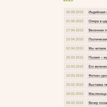
30.09.2015
Индийская
01.06.2015
Опера в ца
17.04.2015
Весенние 
15.04.2015
Поэтический
02.04.2015
Мы читаем 
25.03.2015
Поэзия – м
12.03.2015
Его величе
10.03.2015
Фитнес-уро
25.02.2015
Выставка т
18.02.2015
Масленица 
06.02.2015
Вечер поэз