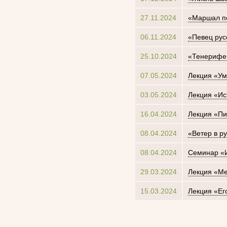
27.11.2024
«Маршал пе
06.11.2024
«Певец рус
25.10.2024
«Тенерифе.
07.05.2024
Лекция «Ум
03.05.2024
Лекция «Ис
16.04.2024
Лекция «Пи
08.04.2024
«Ветер в р
08.04.2024
Семинар «И
29.03.2024
Лекция «Ме
15.03.2024
Лекция «Ег