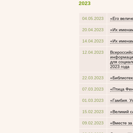
2023
04.05.2023
«Его велич
20.04.2023
«Их именам
14.04.2023
«Их именам
12.04.2023
Всероссийс
информацио
для социал
2023 года
22.03.2023
«Библиотек
07.03.2023
«Птица Фен
01.03.2023
«Гамбия. 
15.02.2023
«Великий с
09.02.2023
«Вместе за