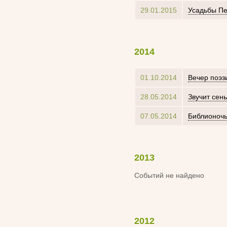
29.01.2015
Усадьбы Пе
2014
01.10.2014
Вечер поэз
28.05.2014
Звучит сен
07.05.2014
Библионочь
2013
Событий не найдено
2012