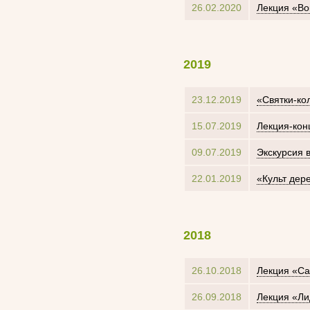
26.02.2020
Лекция «Во
2019
23.12.2019
«Святки-ко
15.07.2019
Лекция-кон
09.07.2019
Экскурсия 
22.01.2019
«Культ дер
2018
26.10.2018
Лекция «Са
26.09.2018
Лекция «Ли