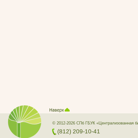
© 2012-2026 СПб ГБУК «Централизованная б
(812) 209-10-41