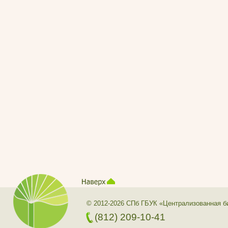
© 2012-2026 СПб ГБУК «Централизованная б
(812) 209-10-41