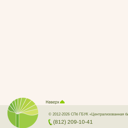
© 2012-2026 СПб ГБУК «Централизованная б
(812) 209-10-41