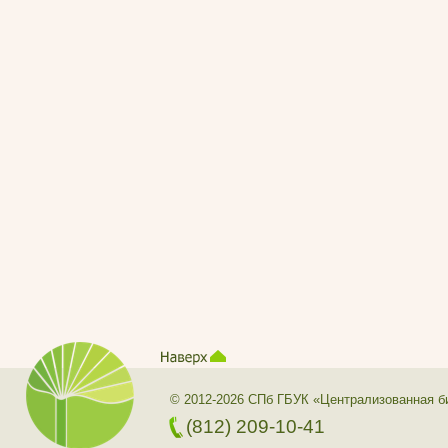
© 2012-2026 СПб ГБУК «Централизованная б
(812) 209-10-41