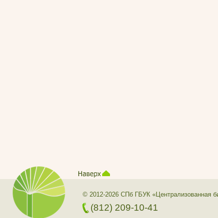
© 2012-2026 СПб ГБУК «Централизованная б
(812) 209-10-41