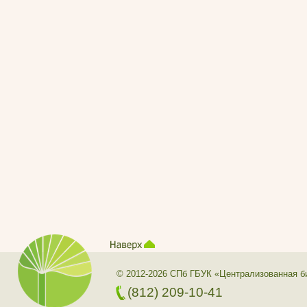
© 2012-2026 СПб ГБУК «Централизованная б
(812) 209-10-41