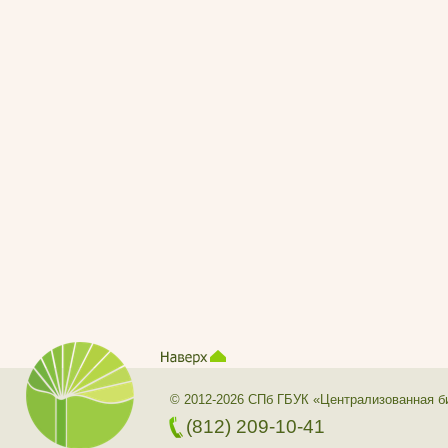
© 2012-2026 СПб ГБУК «Централизованная б
(812) 209-10-41