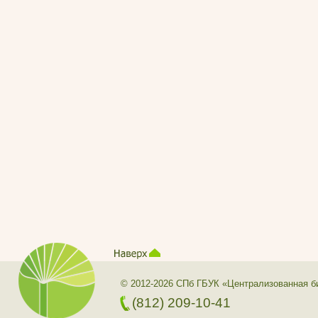
© 2012-2026 СПб ГБУК «Централизованная б
(812) 209-10-41