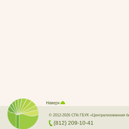
© 2012-2026 СПб ГБУК «Централизованная б
(812) 209-10-41