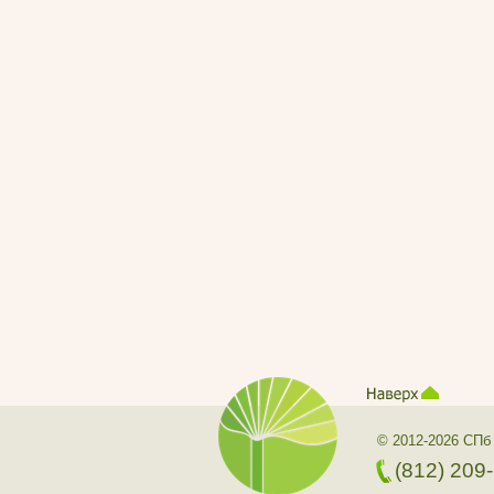
© 2012-2026 СПб
(812) 209