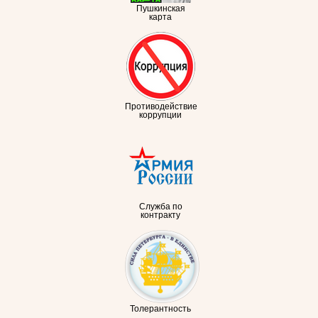
Пушкинская
карта
Противодействие
коррупции
Служба по
контракту
Толерантность