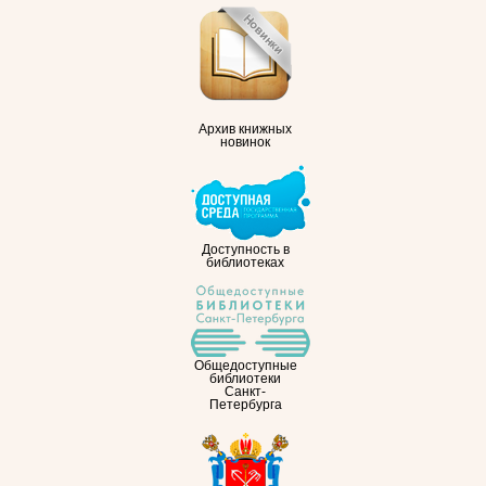
Архив книжных
новинок
Доступность в
библиотеках
Общедоступные
библиотеки
Санкт-
Петербурга