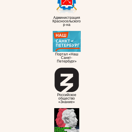
Администрация
Красносельского
р-на
Портал «Наш
Санкт-
Петербург»
Российское
общество
«Знание»