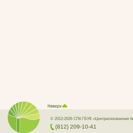
© 2012-2026 СПб ГБУК «Централизованная б
(812) 209-10-41