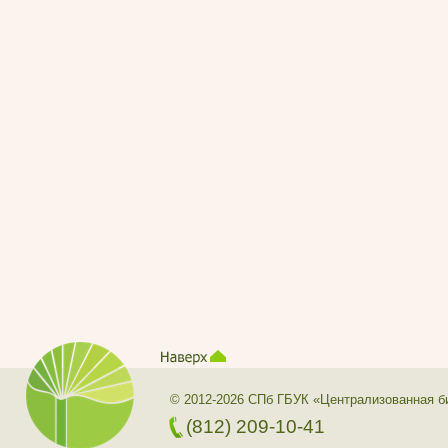
© 2012-2026 СПб ГБУК «Централизованная б
(812) 209-10-41