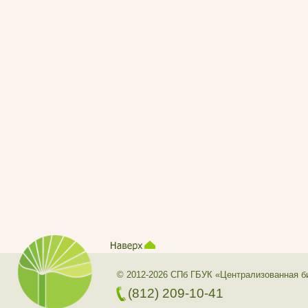
© 2012-2026 СПб ГБУК «Централизованная б
(812) 209-10-41