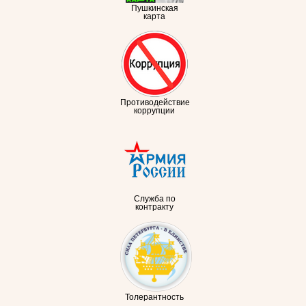
Пушкинская
карта
Противодействие
коррупции
Служба по
контракту
Толерантность