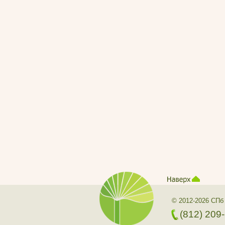
© 2012-2026 СПб
(812) 209