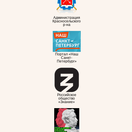
Администрация
Красносельского
р-на
Портал «Наш
Санкт-
Петербург»
Российское
общество
«Знание»