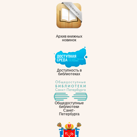
Архив книжных
новинок
Доступность в
библиотеках
Общедоступные
библиотеки
Санкт-
Петербурга