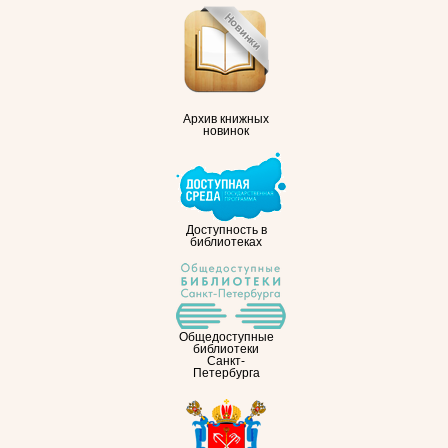
Архив книжных
новинок
Доступность в
библиотеках
Общедоступные
библиотеки
Санкт-
Петербурга