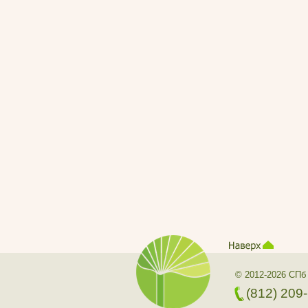
© 2012-2026 СПб
(812) 209