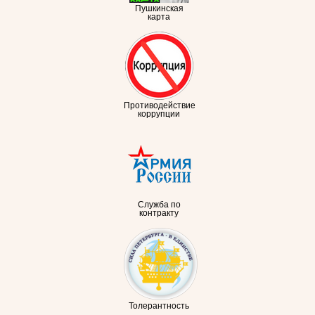
Пушкинская
карта
Противодействие
коррупции
Служба по
контракту
Толерантность