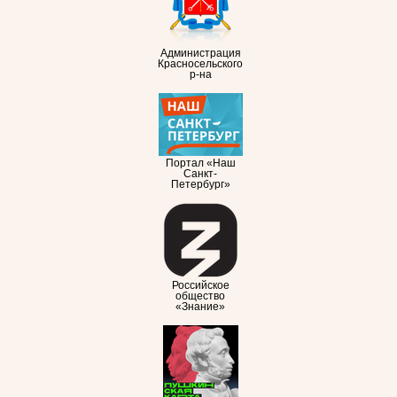
Администрация
Красносельского
р-на
Портал «Наш
Санкт-
Петербург»
Российское
общество
«Знание»