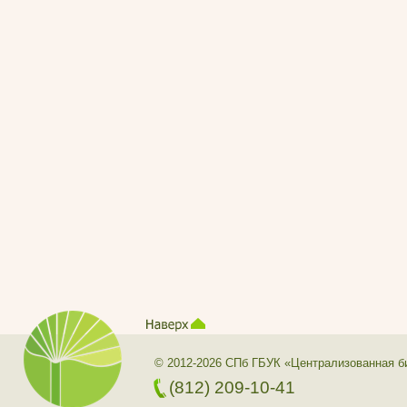
© 2012-2026 СПб ГБУК «Централизованная б
(812) 209-10-41