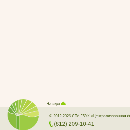
© 2012-2026 СПб ГБУК «Централизованная б
(812) 209-10-41