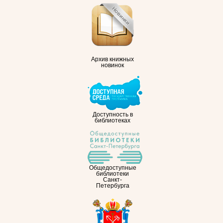
Архив книжных
новинок
Доступность в
библиотеках
Общедоступные
библиотеки
Санкт-
Петербурга