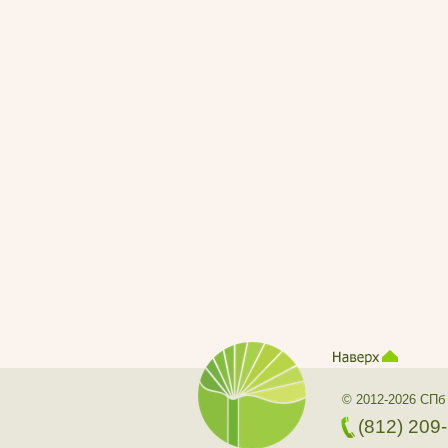
© 2012-2026 СПб
(812) 209