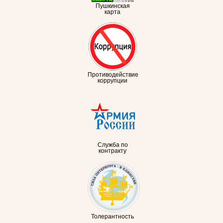
Пушкинская
карта
Противодействие
коррупции
Служба по
контракту
Толерантность