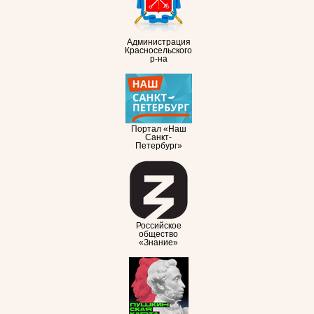
Администрация
Красносельского
р-на
Портал «Наш
Санкт-
Петербург»
Российское
общество
«Знание»