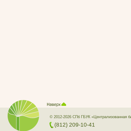
© 2012-2026 СПб ГБУК «Централизованная б
(812) 209-10-41