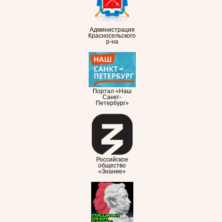
Администрация
Красносельского
р-на
Портал «Наш
Санкт-
Петербург»
Российское
общество
«Знание»