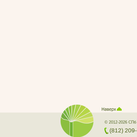
© 2012-2026 СПб
(812) 209