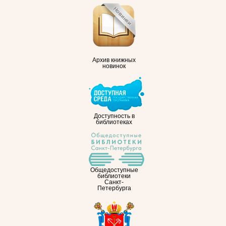
Архив книжных
новинок
Доступность в
библиотеках
Общедоступные
библиотеки
Санкт-
Петербурга