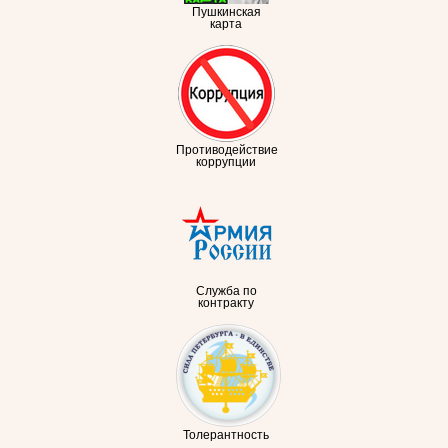
Пушкинская
карта
Противодействие
коррупции
Служба по
контракту
Толерантность