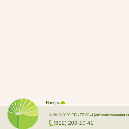
© 2012-2026 СПб ГБУК «Централизованная б
(812) 209-10-41