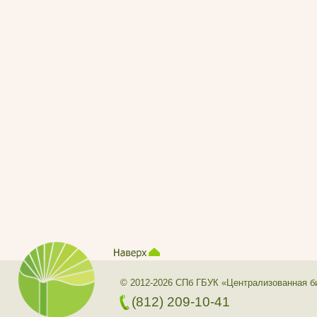
© 2012-2026 СПб ГБУК «Централизованная б
(812) 209-10-41