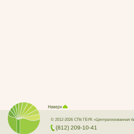
© 2012-2026 СПб ГБУК «Централизованная б
(812) 209-10-41