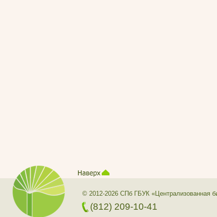
© 2012-2026 СПб ГБУК «Централизованная б
(812) 209-10-41