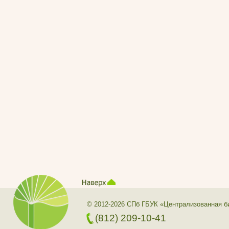
© 2012-2026 СПб ГБУК «Централизованная б
(812) 209-10-41