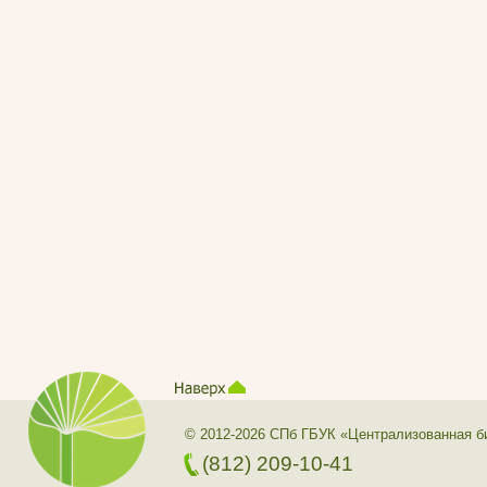
© 2012-2026 СПб ГБУК «Централизованная б
(812) 209-10-41