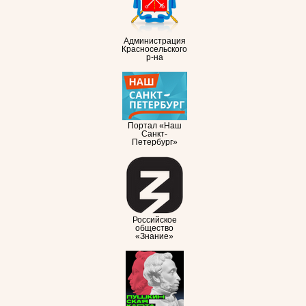
Администрация
Красносельского
р-на
Портал «Наш
Санкт-
Петербург»
Российское
общество
«Знание»