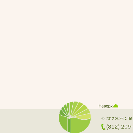
© 2012-2026 СПб
(812) 209