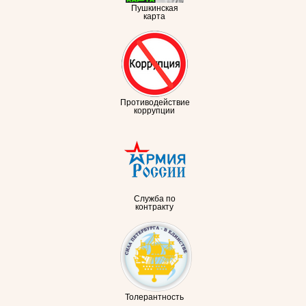
Пушкинская
карта
Противодействие
коррупции
Служба по
контракту
Толерантность