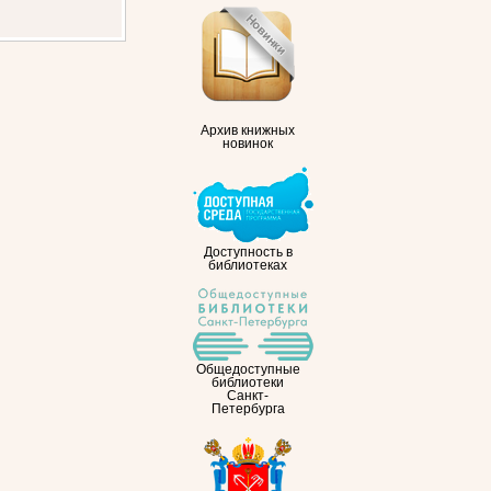
Архив книжных
новинок
Доступность в
библиотеках
Общедоступные
библиотеки
Санкт-
Петербурга