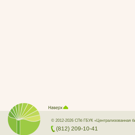
© 2012-2026 СПб ГБУК «Централизованная б
(812) 209-10-41