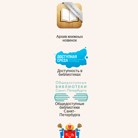
Архив книжных
новинок
Доступность в
библиотеках
Общедоступные
библиотеки
Санкт-
Петербурга