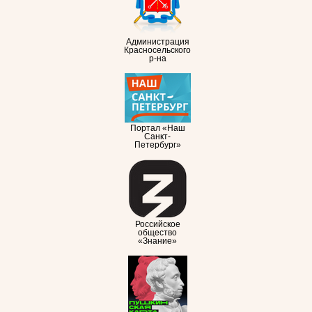
Администрация
Красносельского
р-на
Портал «Наш
Санкт-
Петербург»
Российское
общество
«Знание»