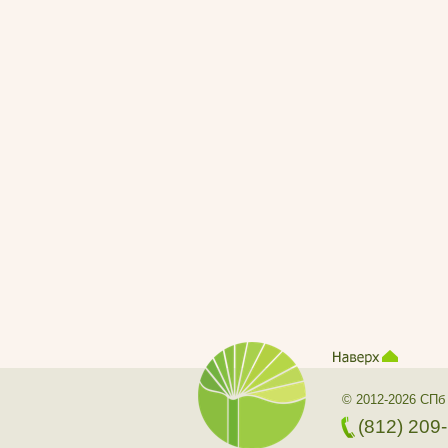
© 2012-2026 СПб
(812) 209