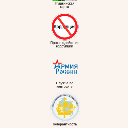
Пушкинская
карта
Противодействие
коррупции
Служба по
контракту
Толерантность