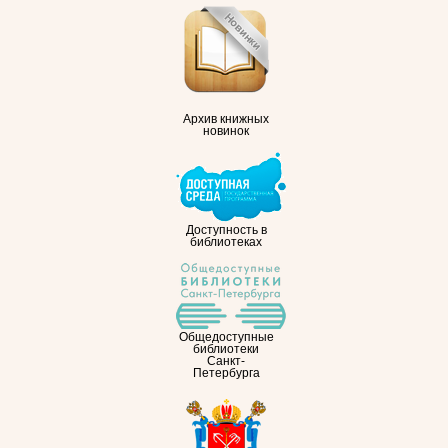
Архив книжных
новинок
Доступность в
библиотеках
Общедоступные
библиотеки
Санкт-
Петербурга