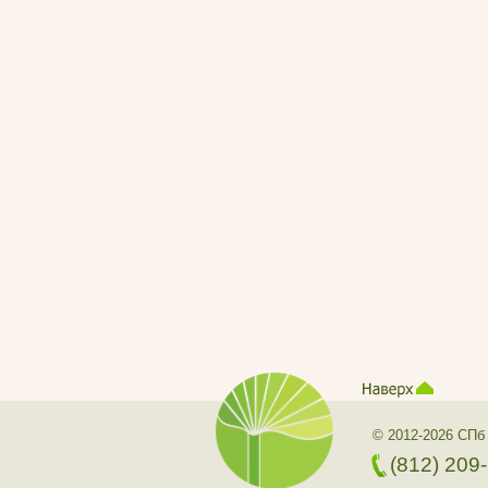
© 2012-2026 СПб
(812) 209