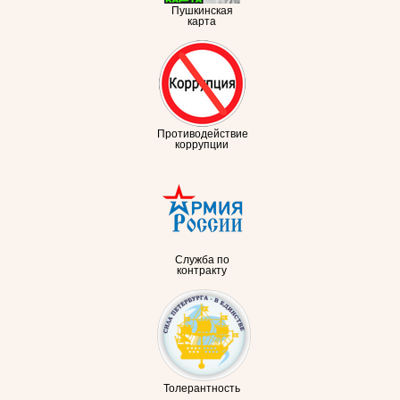
Пушкинская
карта
Противодействие
коррупции
Служба по
контракту
Толерантность