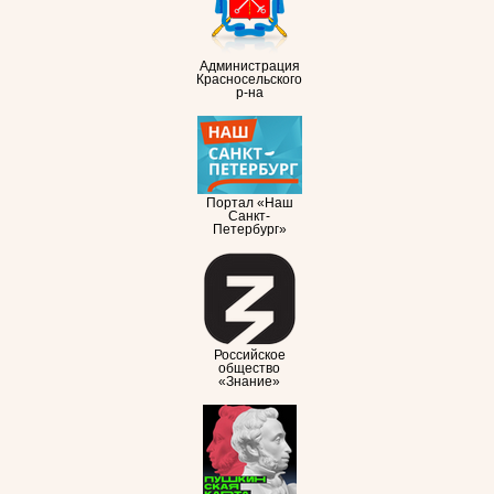
Администрация
Красносельского
р-на
Портал «Наш
Санкт-
Петербург»
Российское
общество
«Знание»