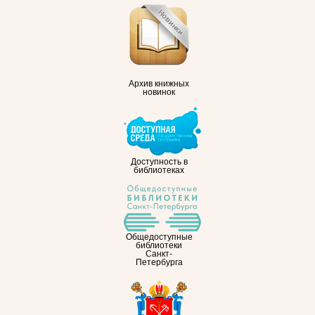
Архив книжных
новинок
Доступность в
библиотеках
Общедоступные
библиотеки
Санкт-
Петербурга