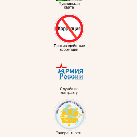
Пушкинская
карта
Противодействие
коррупции
Служба по
контракту
Толерантность