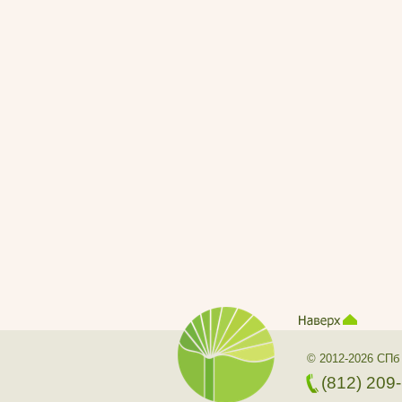
© 2012-2026 СПб
(812) 209