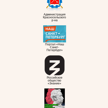
Администрация
Красносельского
р-на
Портал «Наш
Санкт-
Петербург»
Российское
общество
«Знание»