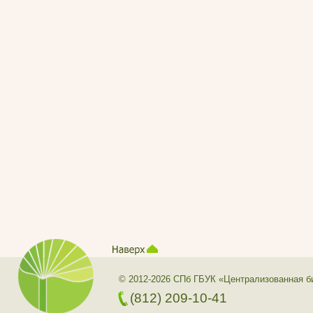
© 2012-2026 СПб ГБУК «Централизованная б
(812) 209-10-41