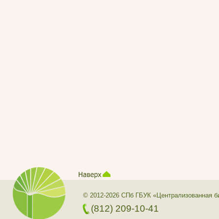
© 2012-2026 СПб ГБУК «Централизованная б
(812) 209-10-41