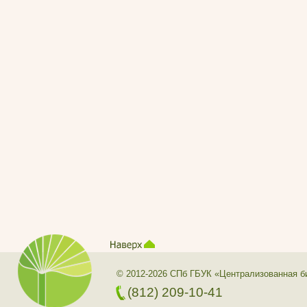
© 2012-2026 СПб ГБУК «Централизованная б
(812) 209-10-41