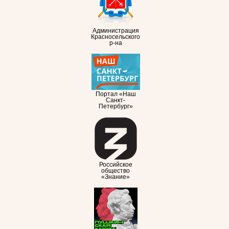
Администрация
Красносельского
р-на
Портал «Наш
Санкт-
Петербург»
Российское
общество
«Знание»