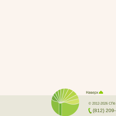
© 2012-2026 СПб
(812) 209