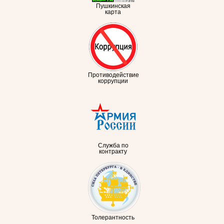
Пушкинская
карта
Противодействие
коррупции
Служба по
контракту
Толерантность