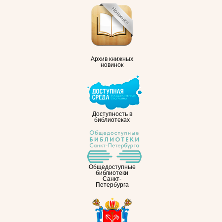
Архив книжных
новинок
Доступность в
библиотеках
Общедоступные
библиотеки
Санкт-
Петербурга