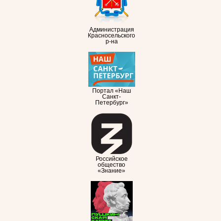
Администрация
Красносельского
р-на
Портал «Наш
Санкт-
Петербург»
Российское
общество
«Знание»