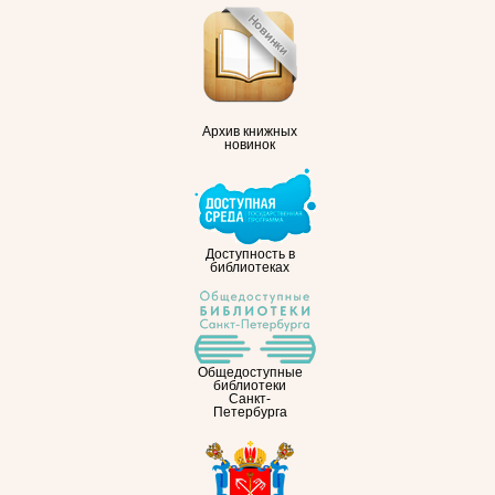
Архив книжных
новинок
Доступность в
библиотеках
Общедоступные
библиотеки
Санкт-
Петербурга