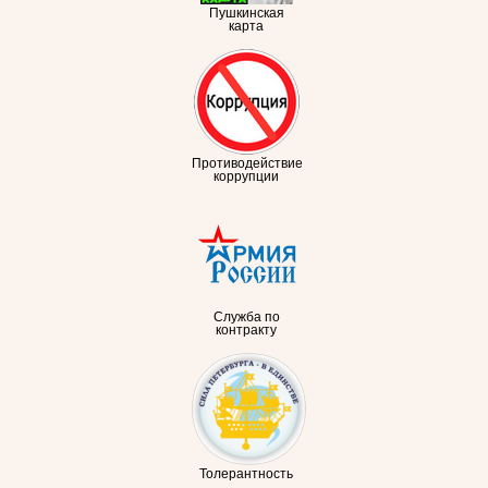
Пушкинская
карта
Противодействие
коррупции
Служба по
контракту
Толерантность