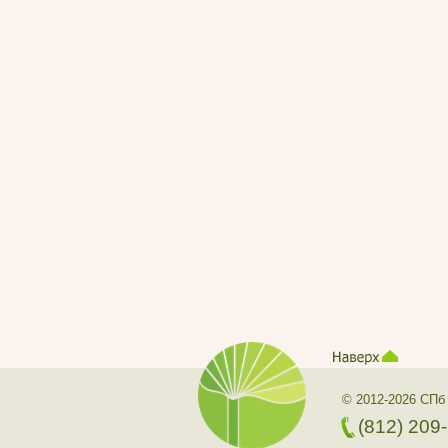
© 2012-2026 СПб
(812) 209