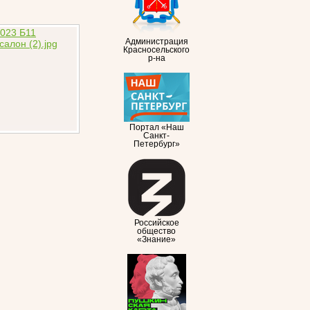
Администрация
Красносельского
р-на
Портал «Наш
Санкт-
Петербург»
Российское
общество
«Знание»