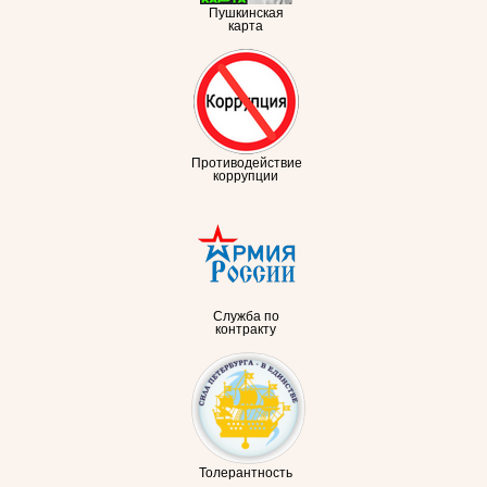
Пушкинская
карта
Противодействие
коррупции
Служба по
контракту
Толерантность