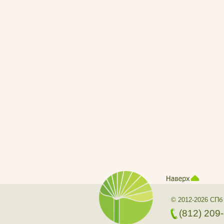
© 2012-2026 СПб
(812) 209