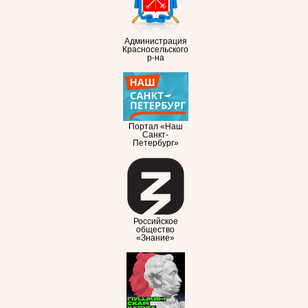
Администрация
Красносельского
р-на
Портал «Наш
Санкт-
Петербург»
Российское
общество
«Знание»