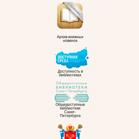
Архив книжных
новинок
Доступность в
библиотеках
Общедоступные
библиотеки
Санкт-
Петербурга