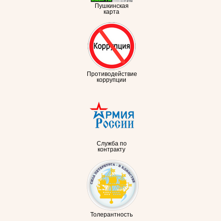
Пушкинская
карта
Противодействие
коррупции
Служба по
контракту
Толерантность