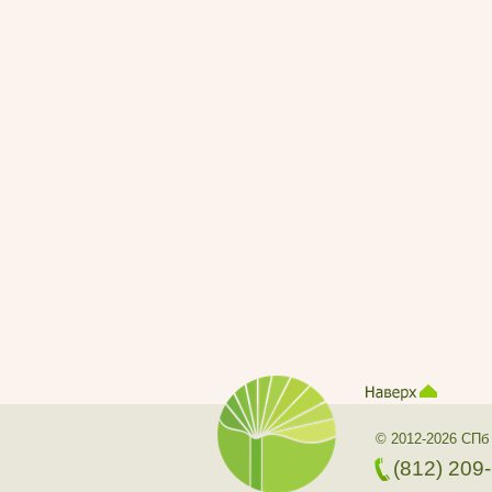
© 2012-2026 СПб
(812) 209