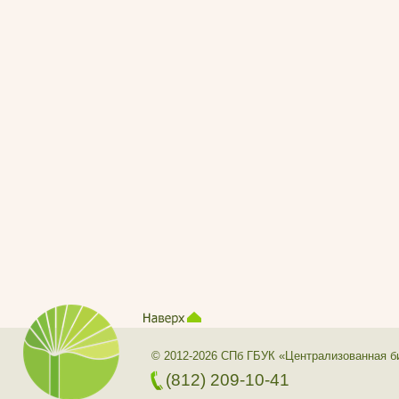
© 2012-2026 СПб ГБУК «Централизованная б
(812) 209-10-41